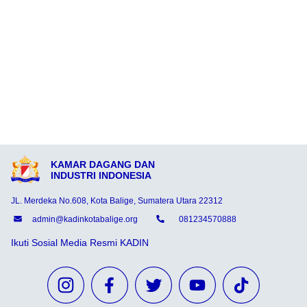
KAMAR DAGANG DAN
INDUSTRI INDONESIA
JL. Merdeka No.608, Kota Balige, Sumatera Utara 22312
admin@kadinkotabalige.org
081234570888
Ikuti Sosial Media Resmi KADIN