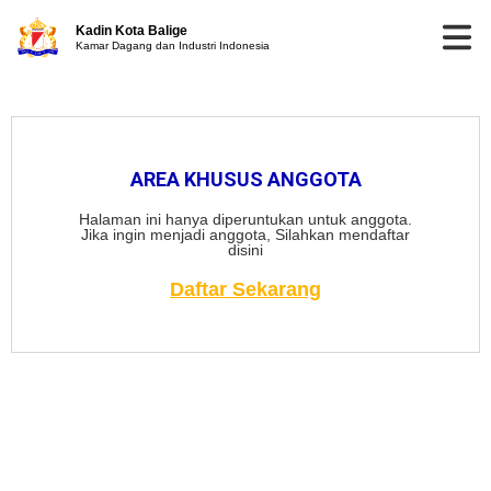
Kadin Kota Balige
Kamar Dagang dan Industri Indonesia
AREA KHUSUS ANGGOTA
Halaman ini hanya diperuntukan untuk anggota.
Jika ingin menjadi anggota, Silahkan mendaftar
disini
Daftar Sekarang