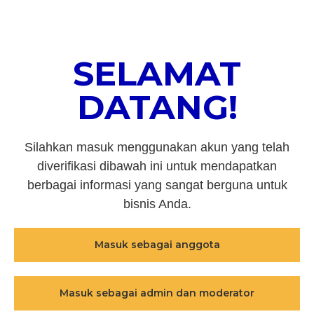
SELAMAT
DATANG!
Silahkan masuk menggunakan akun yang telah
diverifikasi dibawah ini untuk mendapatkan
berbagai informasi yang sangat berguna untuk
bisnis Anda.
Masuk sebagai anggota
Masuk sebagai admin dan moderator