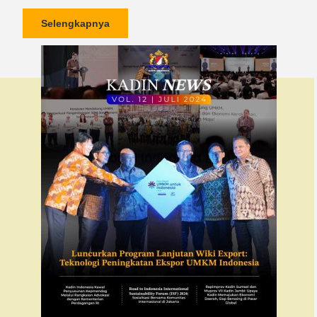
Selengkapnya