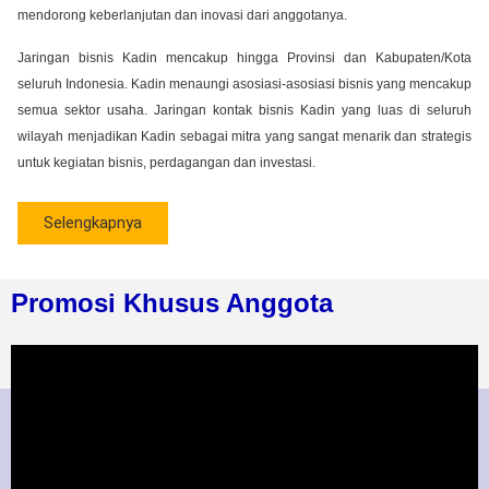
mendorong keberlanjutan dan inovasi dari anggotanya.
Jaringan bisnis Kadin mencakup hingga Provinsi dan Kabupaten/Kota
seluruh Indonesia. Kadin menaungi asosiasi-asosiasi bisnis yang mencakup
semua sektor usaha. Jaringan kontak bisnis Kadin yang luas di seluruh
wilayah menjadikan Kadin sebagai mitra yang sangat menarik dan strategis
untuk kegiatan bisnis, perdagangan dan investasi.
Selengkapnya
Promosi Khusus Anggota