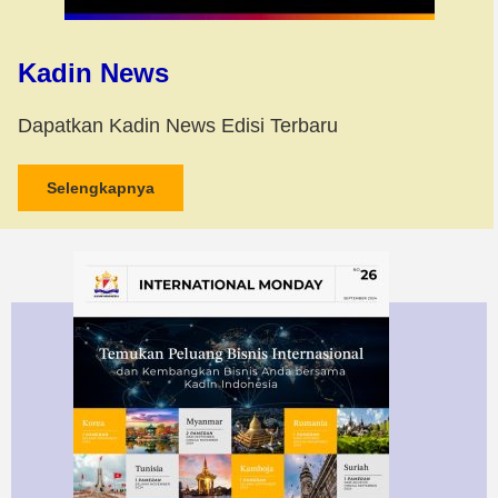
Kadin News
Dapatkan Kadin News Edisi Terbaru
Selengkapnya