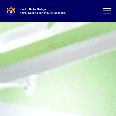
Kadin Kota Balige
Kamar Dagang dan Industri Indonesia