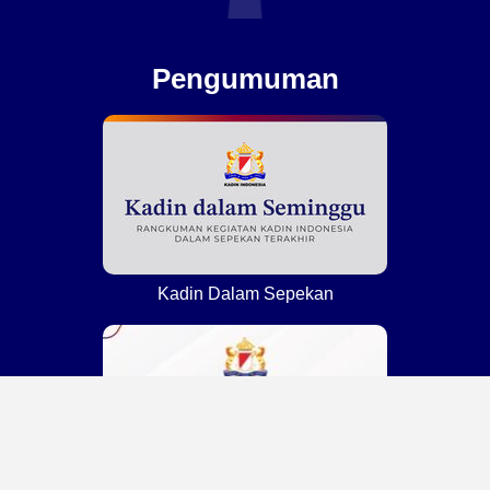
Pengumuman
Kadin Dalam Sepekan