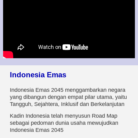
Indonesia Emas
Indonesia Emas 2045 menggambarkan negara
yang dibangun dengan empat pilar utama, yaitu
Tangguh, Sejahtera, Inklusif dan Berkelanjutan
Kadin Indonesia telah menyusun Road Map
sebagai pedoman dunia usaha mewujudkan
Indonesia Emas 2045