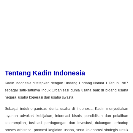
Tentang Kadin Indonesia
Kadin Indonesia ditetapkan dengan Undang Undang Nomor 1 Tahun 1987
sebagai satu-satunya induk Organisasi dunia usaha baik di bidang usaha
negara, usaha koperasi dan usaha swasta.
Sebagai induk organisasi dunia usaha di Indonesia, Kadin menyediakan
layanan advokasi kebijakan, informasi bisnis, pendidikan dan pelatihan
keterampilan, fasilitasi perdagangan dan investasi, dukungan terhadap
proses arbitrase, promosi kegiatan usaha, serta kolaborasi strategis untuk