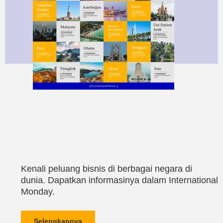
Kenali peluang bisnis di berbagai negara di
dunia. Dapatkan informasinya dalam International
Monday.
Selengkapnya