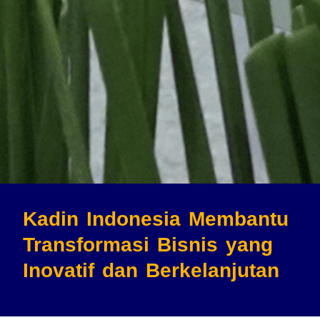
Kadin Indonesia Membantu
Transformasi Bisnis
yang
Inovatif dan Berkelanjutan